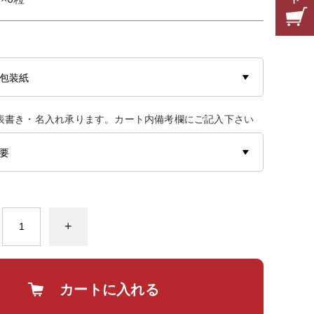
表書き・名入れ承ります。カート内備考欄にご記入下さい
+
カートに入れる