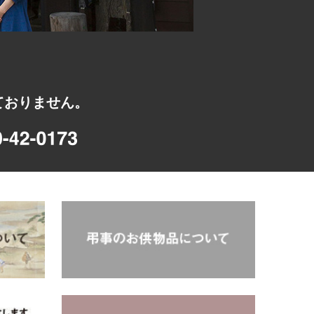
ておりません。