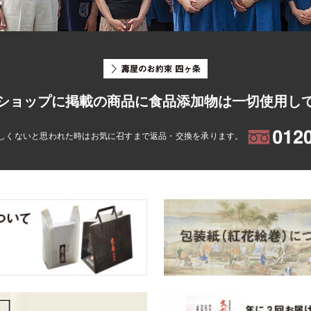
ショップに掲載の商品に食品添加物は一切使用し
しくないと思われた時はお気に召すまで返品・交換を承ります。