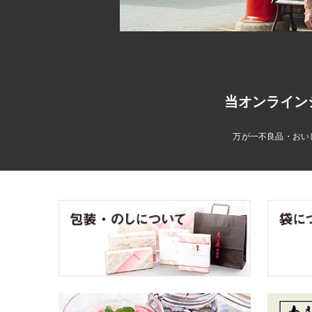
当オンライン
万が一不良品・おい