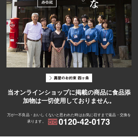
当オンラインショップに掲載の商品に食品添
加物は一切使用しておりません。
万が一不良品・おいしくないと思われた時はお気に召すまで返品・交換を
承ります。