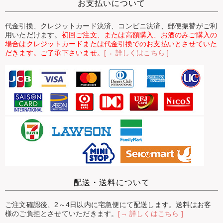
お支払いについて
代金引換、クレジットカード決済、コンビニ決済、郵便振替がご利
用いただけます。
初回ご注文、または高額購入、お酒のみご購入の
場合はクレジットカードまたは代金引換でのお支払いとさせていた
だきます。ご了承下さいませ。
[→ 詳しくはこちら ]
配送・送料について
ご注文確認後、2～4日以内に宅急便にて配送します。送料はお客
様のご負担とさせていただきます。
[→ 詳しくはこちら ]