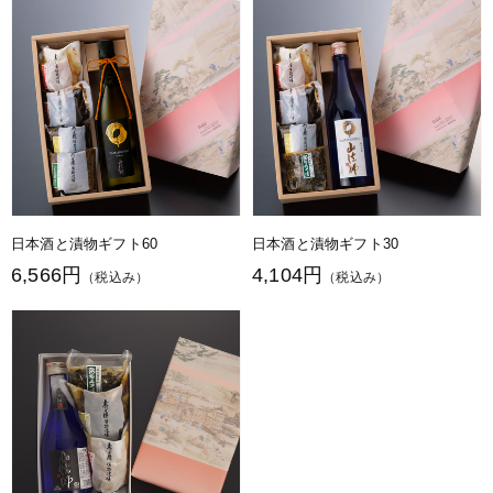
日本酒と漬物ギフト60
日本酒と漬物ギフト30
6,566円
4,104円
（税込み）
（税込み）