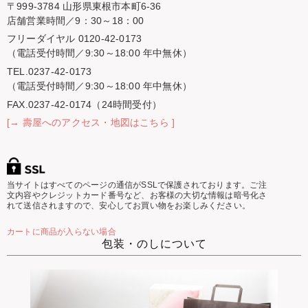
〒999-3784 山形県東根市本町6-36
店舗営業時間／9：30～18：00
フリーダイヤル 0120-42-0173
（電話受付時間／9:30～18:00 年中無休）
TEL.0237-42-0173
（電話受付時間／9:30～18:00 年中無休）
FAX.0237-42-0174（24時間受付）
[→ 壽屋へのアクセス・地図はこちら ]
当サイトはすべてのページの通信がSSLで保護されております。ご注
文内容やクレジットカード番号など、お客様の大切な情報は暗号化さ
れて送信されますので、安心してお買い物をお楽しみください。
カートに商品が入らない場合
包装・のしについて