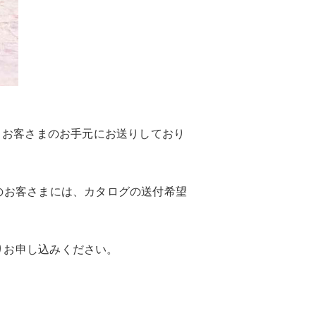
、お客さまのお手元にお送りしており
のお客さまには、カタログの送付希望
りお申し込みください。