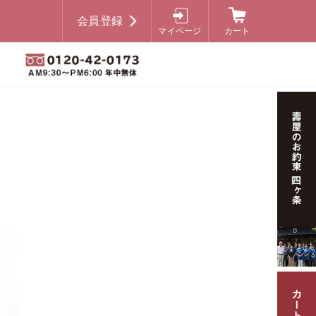
会員登録
マイページ
カート