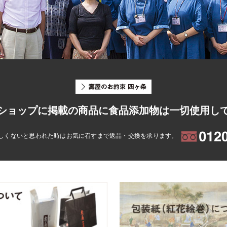
ショップに掲載の商品に食品添加物は一切使用し
しくないと思われた時はお気に召すまで返品・交換を承ります。