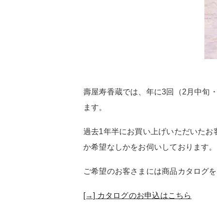
壽屋寿香蔵では、年に3回（2月中旬
ます。
過去1年半にお買い上げいただいたお
か希望なしかをお伺いしております。
ご希望のお客さまには商品カタログを
[→] カタログのお申込はこちら