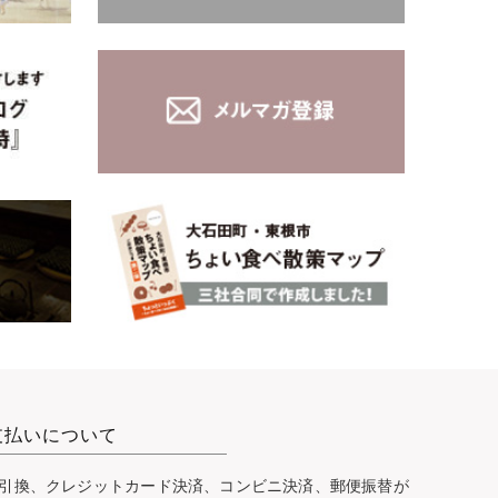
支払いについて
引換、クレジットカード決済、コンビニ決済、郵便振替が