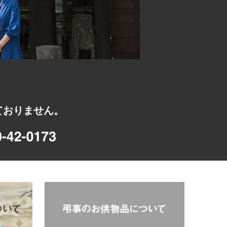
ておりません。