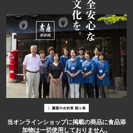
当オンラインショップに掲載の商品に食品添
加物は一切使用しておりません。