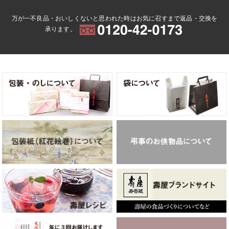
万が一不良品・おいしくないと思われた時はお気に召すまで返品・交換を
承ります。