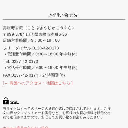
お問い合せ先
壽屋寿香蔵（ことぶきやじゅこうぐら）
〒999-3784 山形県東根市本町6-36
店舗営業時間／9：30～18：00
フリーダイヤル 0120-42-0173
（電話受付時間／9:30～18:00 年中無休）
TEL.0237-42-0173
（電話受付時間／9:30～18:00 年中無休）
FAX.0237-42-0174（24時間受付）
[→ 壽屋へのアクセス・地図はこちら ]
当サイトはすべてのページの通信がSSLで保護されております。ご注
文内容やクレジットカード番号など、お客様の大切な情報は暗号化さ
れて送信されますので、安心してお買い物をお楽しみください。