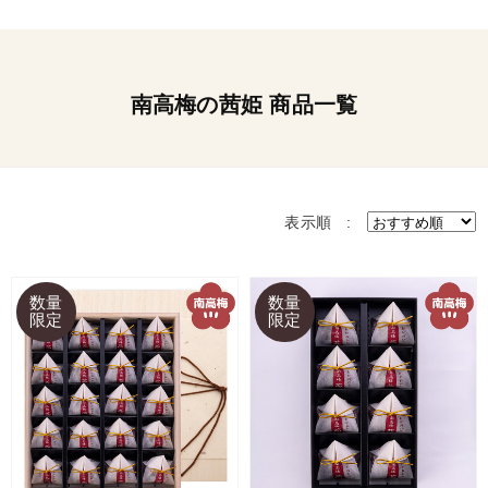
南高梅の茜姫 商品一覧
表示順 :