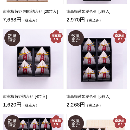
南高梅茜姫 桐箱詰合せ [20粒入]
南高梅茜姫詰合せ [8粒入]
7,668円
2,970円
（税込み）
（税込み）
南高梅茜姫詰合せ [4粒入]
南高梅茜姫詰合せ [6粒入]
1,620円
2,268円
（税込み）
（税込み）