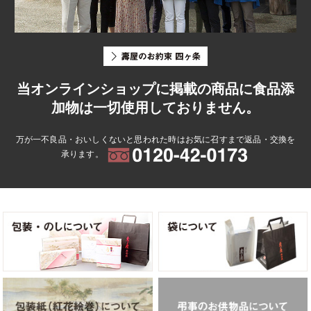
当オンラインショップに掲載の商品に食品添
加物は一切使用しておりません。
万が一不良品・おいしくないと思われた時はお気に召すまで返品・交換を
承ります。