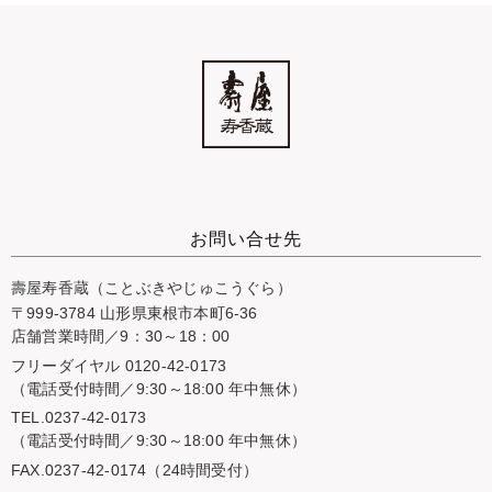
お問い合せ先
壽屋寿香蔵（ことぶきやじゅこうぐら）
〒999-3784 山形県東根市本町6-36
店舗営業時間／9：30～18：00
フリーダイヤル 0120-42-0173
（電話受付時間／9:30～18:00 年中無休）
TEL.0237-42-0173
（電話受付時間／9:30～18:00 年中無休）
FAX.0237-42-0174（24時間受付）