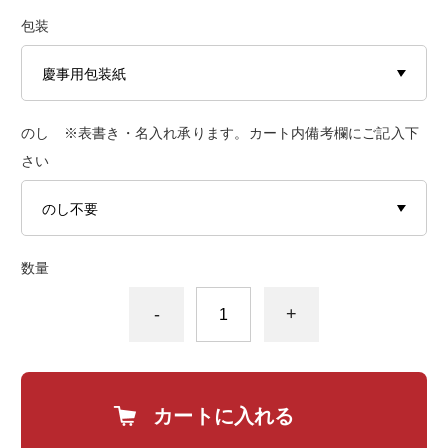
包装
のし ※表書き・名入れ承ります。カート内備考欄にご記入下
さい
数量
-
+
カートに入れる