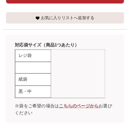
お気に入りリストへ追加する
対応袋サイズ（商品1つあたり）
レジ袋
紙袋
黒・中
※袋をご希望の場合は
こちらのページから
お選び
ください