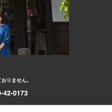
ておりません。