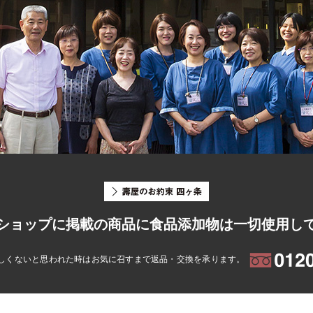
ショップに掲載の商品に食品添加物は一切使用し
しくないと思われた時はお気に召すまで返品・交換を承ります。