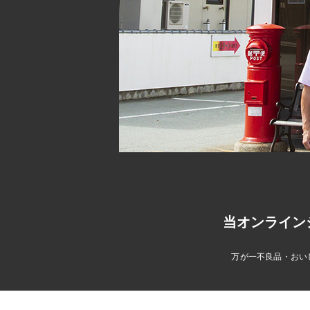
当オンライン
万が一不良品・おい