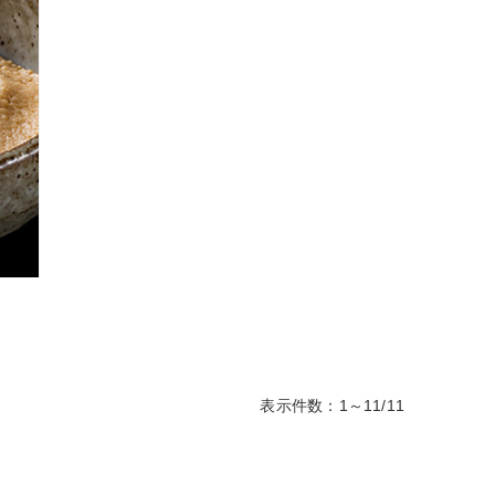
表示件数：1～11/11