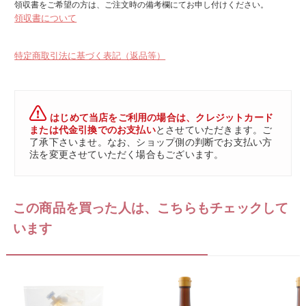
領収書をご希望の方は、ご注文時の備考欄にてお申し付けください。
領収書について
特定商取引法に基づく表記（返品等）
はじめて当店をご利用の場合は、クレジットカード
または代金引換でのお支払い
とさせていただきます。ご
了承下さいませ。なお、ショップ側の判断でお支払い方
法を変更させていただく場合もございます。
この商品を買った人は、こちらもチェックして
います