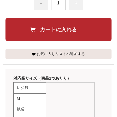
-
+
カートに入れる
お気に入りリストへ追加する
対応袋サイズ（商品1つあたり）
レジ袋
M
紙袋