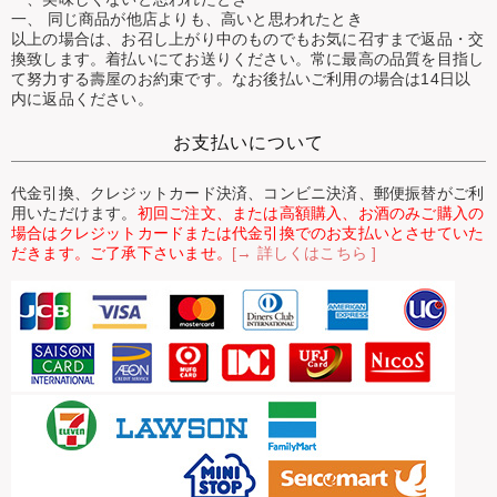
一、 同じ商品が他店よりも、高いと思われたとき
以上の場合は、お召し上がり中のものでもお気に召すまで返品・交
換致します。着払いにてお送りください。常に最高の品質を目指し
て努力する壽屋のお約束です。なお後払いご利用の場合は14日以
内に返品ください。
お支払いについて
代金引換、クレジットカード決済、コンビニ決済、郵便振替がご利
用いただけます。
初回ご注文、または高額購入、お酒のみご購入の
場合はクレジットカードまたは代金引換でのお支払いとさせていた
だきます。ご了承下さいませ。
[→ 詳しくはこちら ]