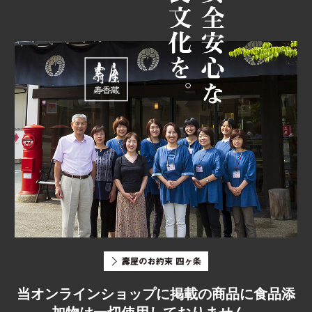
当オンラインショップに掲載の商品に食品添