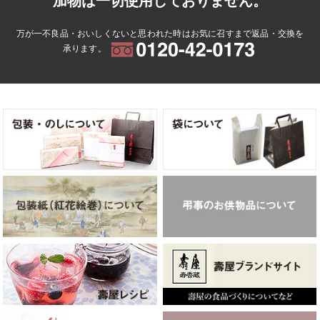
加物は一切使用しておりません。
万が一不良品・おいしくないと思われた時はお気に召すまで返品・交換を
承ります。