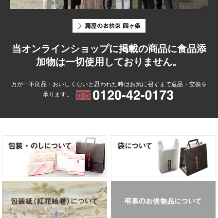
当オンラインショップに掲載の商品に食品添
加物は一切使用しておりません。
万が一不良品・おいしくないと思われた時はお気に召すまで返品・交換を
承ります。