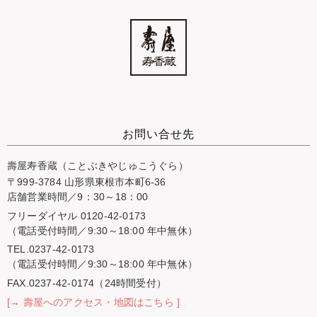
お問い合せ先
壽屋寿香蔵（ことぶきやじゅこうぐら）
〒999-3784 山形県東根市本町6-36
店舗営業時間／9：30～18：00
フリーダイヤル 0120-42-0173
（電話受付時間／9:30～18:00 年中無休）
TEL.0237-42-0173
（電話受付時間／9:30～18:00 年中無休）
FAX.0237-42-0174（24時間受付）
[→ 壽屋へのアクセス・地図はこちら ]