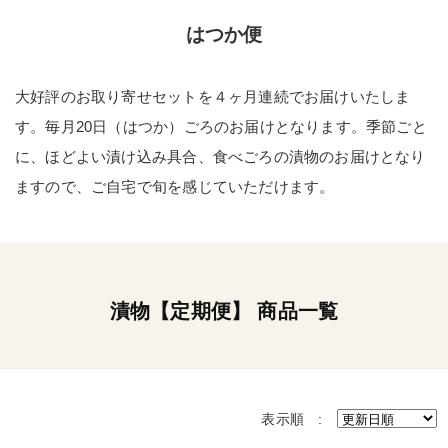
はつか便
大好評のお取り寄せセットを４ヶ月連続でお届けいたしま
す。毎月20日（はつか）ごろのお届けとなります。季節ごと
に、ほどよい漬け込み具合、食べごろの漬物のお届けとなり
ますので、ご自宅で旬を感じていただけます。
漬物【定期便】 商品一覧
表示順 :