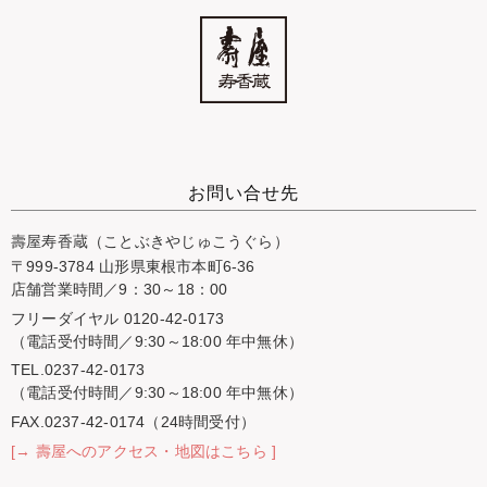
お問い合せ先
壽屋寿香蔵（ことぶきやじゅこうぐら）
〒999-3784 山形県東根市本町6-36
店舗営業時間／9：30～18：00
フリーダイヤル 0120-42-0173
（電話受付時間／9:30～18:00 年中無休）
TEL.0237-42-0173
（電話受付時間／9:30～18:00 年中無休）
FAX.0237-42-0174（24時間受付）
[→ 壽屋へのアクセス・地図はこちら ]