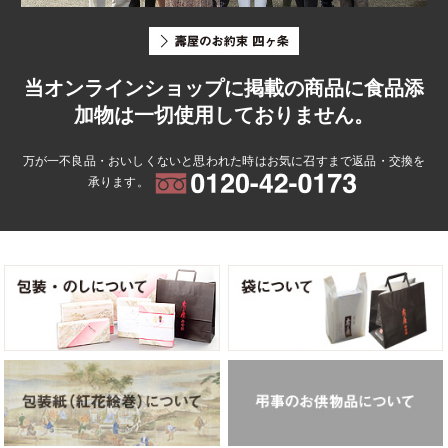
当オンラインショップに掲載の商品に食品添
加物は一切使用しておりません。
万が一不良品・おいしくないと思われた時はお気に召すまで返品・交換を
承ります。