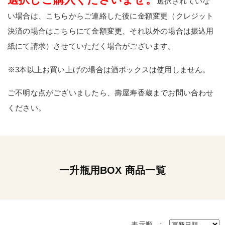
選択されていな
い場合は、こちらからご連絡した後に金額変更（クレジット
決済の場合はこちらにて金額変更、それ以外の場合は振込用
紙にて請求）させていただく場合がございます。
※3本以上お買い上げの場合は酒ボックスは使用しません。
ご不明な点がございましたら、壽屋寿香蔵までお問い合わせ
ください。
一升瓶用BOX 商品一覧
表示順 :