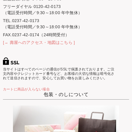
フリーダイヤル 0120-42-0173
（電話受付時間／9:30～18:00 年中無休）
TEL.0237-42-0173
（電話受付時間／9:30～18:00 年中無休）
FAX.0237-42-0174（24時間受付）
[→ 壽屋へのアクセス・地図はこちら ]
当サイトはすべてのページの通信がSSLで保護されております。ご注
文内容やクレジットカード番号など、お客様の大切な情報は暗号化さ
れて送信されますので、安心してお買い物をお楽しみください。
カートに商品が入らない場合
包装・のしについて