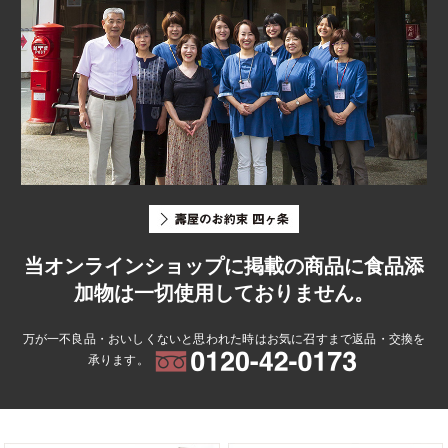
当オンラインショップに掲載の商品に食品添
加物は一切使用しておりません。
万が一不良品・おいしくないと思われた時はお気に召すまで返品・交換を
承ります。