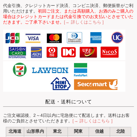
代金引換、クレジットカード決済、コンビニ決済、郵便振替がご利
用いただけます。
初回ご注文、または高額購入、お酒のみご購入の
場合はクレジットカードまたは代金引換でのお支払いとさせていた
だきます。ご了承下さいませ。
[→ 詳しくはこちら ]
配送・送料について
ご注文確認後、2～4日以内に宅急便にて配送します。送料はお客
様のご負担とさせていただきます。
[→ 詳しくはこちら ]
北海道
山形県内
東北
関東
信越
北陸