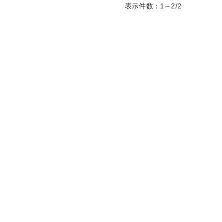
表示件数：1～2/2