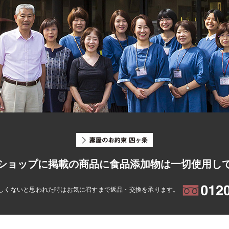
ショップに掲載の商品に食品添加物は一切使用し
しくないと思われた時はお気に召すまで返品・交換を承ります。