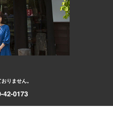
ておりません。