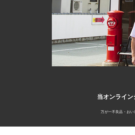
当オンライン
万が一不良品・おい