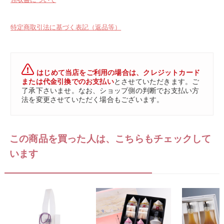
特定商取引法に基づく表記（返品等）
はじめて当店をご利用の場合は、クレジットカード
または代金引換でのお支払い
とさせていただきます。ご
了承下さいませ。なお、ショップ側の判断でお支払い方
法を変更させていただく場合もございます。
この商品を買った人は、こちらもチェックして
います