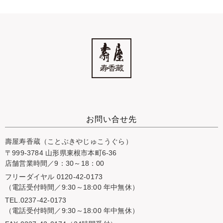
お問い合せ先
壽屋寿香蔵（ことぶきやじゅこうぐら）
〒999-3784 山形県東根市本町6-36
店舗営業時間／9：30～18：00
フリーダイヤル 0120-42-0173
（電話受付時間／9:30～18:00 年中無休）
TEL.0237-42-0173
（電話受付時間／9:30～18:00 年中無休）