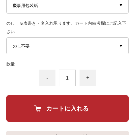
のし ※表書き・名入れ承ります。カート内備考欄にご記入下
さい
数量
-
+
カートに入れる