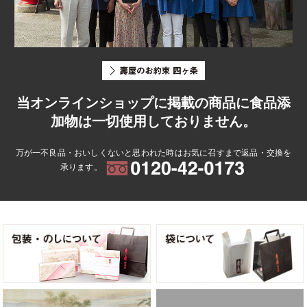
当オンラインショップに掲載の商品に食品添
加物は一切使用しておりません。
万が一不良品・おいしくないと思われた時はお気に召すまで返品・交換を
承ります。