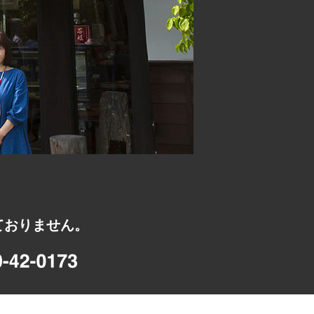
ておりません。