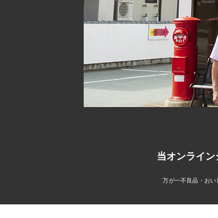
当オンライン
万が一不良品・おい