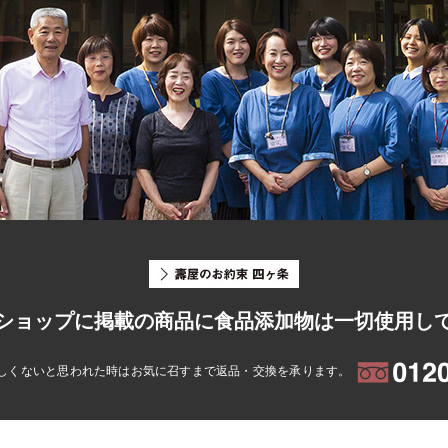
ショップに掲載の商品に食品添加物は一切使用し
しくないと思われた時はお気に召すまで返品・交換を承ります。