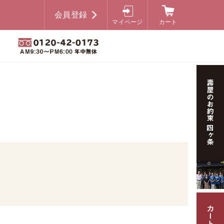
会員登録
マイページ
カート