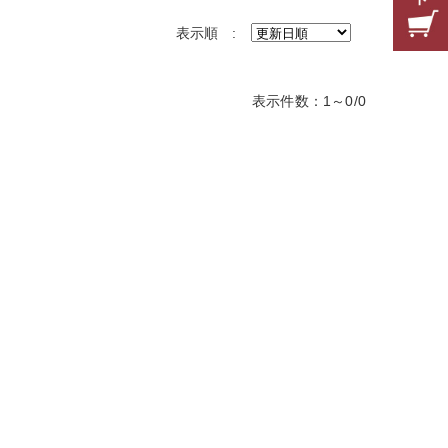
表示順 :
表示件数：1～0/0