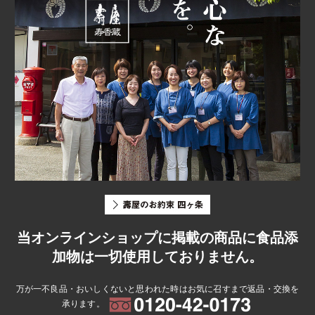
当オンラインショップに掲載の商品に食品添
加物は一切使用しておりません。
万が一不良品・おいしくないと思われた時はお気に召すまで返品・交換を
承ります。