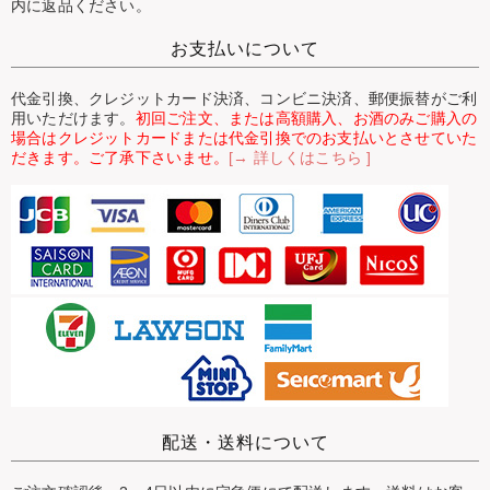
内に返品ください。
お支払いについて
代金引換、クレジットカード決済、コンビニ決済、郵便振替がご利
用いただけます。
初回ご注文、または高額購入、お酒のみご購入の
場合はクレジットカードまたは代金引換でのお支払いとさせていた
だきます。ご了承下さいませ。
[→ 詳しくはこちら ]
配送・送料について