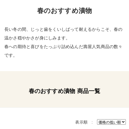
春のおすすめ漬物
長い冬の間、じっと歯をくいしばって耐えるからこそ、春の
温かさ穏やかさが身にしみます。
春への期待と喜びをたっぷり詰め込んだ壽屋人気商品の数々
です。
春のおすすめ漬物 商品一覧
表示順 :