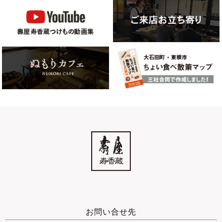
お問い合せ先