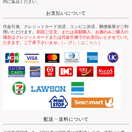
内に返品ください。
お支払いについて
代金引換、クレジットカード決済、コンビニ決済、郵便振替がご利
用いただけます。
初回ご注文、または高額購入、お酒のみご購入の
場合はクレジットカードまたは代金引換でのお支払いとさせていた
だきます。ご了承下さいませ。
[→ 詳しくはこちら ]
配送・送料について