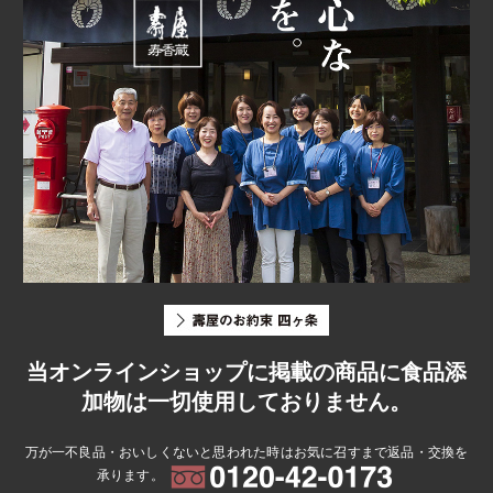
当オンラインショップに掲載の商品に食品添
加物は一切使用しておりません。
万が一不良品・おいしくないと思われた時はお気に召すまで返品・交換を
承ります。