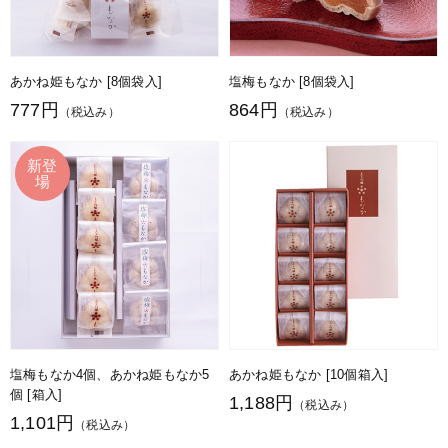
あかね姫もなか [8個袋入]
塩梅もなか [8個袋入]
777円
864円
（税込み）
（税込み）
塩梅もなか4個、あかね姫もなか5
あかね姫もなか [10個箱入]
個 [箱入]
1,188円
（税込み）
1,101円
（税込み）