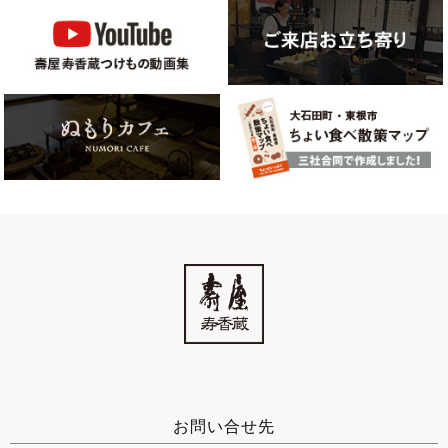
お問い合せ先