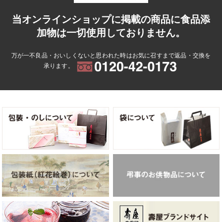
当オンラインショップに掲載の商品に食品添
加物は一切使用しておりません。
万が一不良品・おいしくないと思われた時はお気に召すまで返品・交換を
承ります。