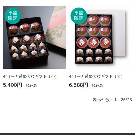
ゼリーと茜姫大粒ギフト（小）
ゼリーと茜姫大粒ギフト（大）
5,400円
6,588円
（税込み）
（税込み）
表示件数：1～26/26