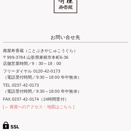
お問い合せ先
壽屋寿香蔵（ことぶきやじゅこうぐら）
〒999-3784 山形県東根市本町6-36
店舗営業時間／9：30～18：00
フリーダイヤル 0120-42-0173
（電話受付時間／9:30～18:00 年中無休）
TEL.0237-42-0173
（電話受付時間／9:30～18:00 年中無休）
FAX.0237-42-0174（24時間受付）
[→ 壽屋へのアクセス・地図はこちら ]