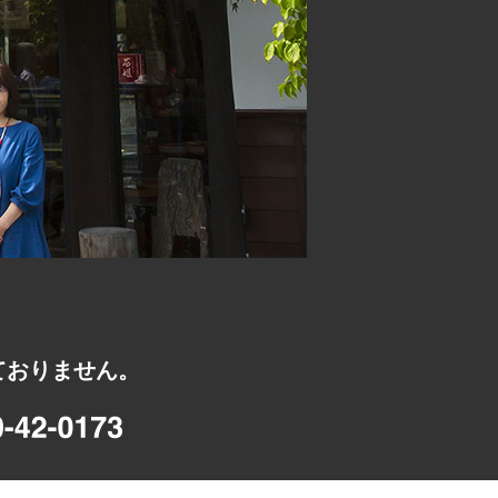
ておりません。