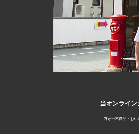
当オンライン
万が一不良品・おい