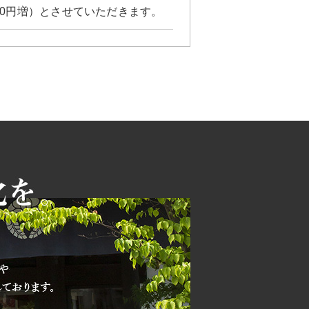
30円増）とさせていただきます。