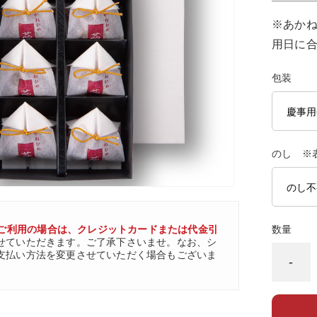
※あかね
用日に
包装
のし ※
ご利用の場合は、クレジットカードまたは代金引
数量
せていただきます。ご了承下さいませ。なお、シ
支払い方法を変更させていただく場合もございま
-