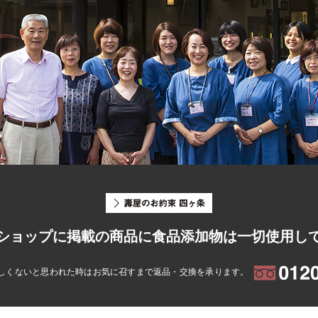
ショップに掲載の商品に食品添加物は一切使用し
しくないと思われた時はお気に召すまで返品・交換を承ります。