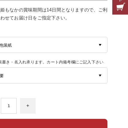
姫もなかの賞味期間は14日間となりますので、ご利
合わせてお届け日をご指定下さい。
表書き・名入れ承ります。カート内備考欄にご記入下さい
+