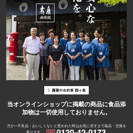
当オンラインショップに掲載の商品に食品添
加物は一切使用しておりません。
万が一不良品・おいしくないと思われた時はお気に召すまで返品・交換を
承ります。