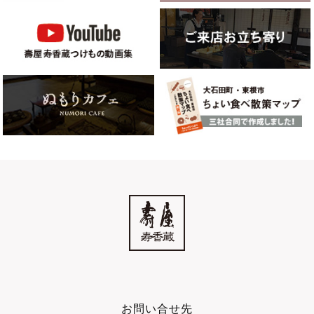
お問い合せ先