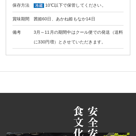
保存方法
10℃以下で保管してください。
賞味期間
茜姫60日、あかね姫もなか14日
備考
3月～11月の期間中はクール便での発送（送料
に330円増）とさせていただきます。