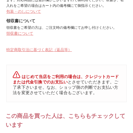
入れをご希望の場合はカート内の備考欄にて御指示ください。
包装・のしについて
領収書について
領収書をご希望の方は、ご注文時の備考欄にてお申し付けください。
領収書について
特定商取引法に基づく表記（返品等）
はじめて当店をご利用の場合は、クレジットカード
または代金引換でのお支払い
とさせていただきます。ご
了承下さいませ。なお、ショップ側の判断でお支払い方
法を変更させていただく場合もございます。
この商品を買った人は、こちらもチェックして
います