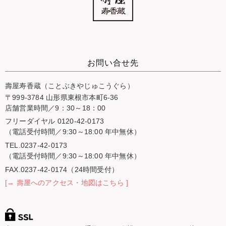
お問い合せ先
壽屋寿香蔵（ことぶきやじゅこうぐら）
〒999-3784 山形県東根市本町6-36
店舗営業時間／9：30～18：00
フリーダイヤル 0120-42-0173
（電話受付時間／9:30～18:00 年中無休）
TEL.0237-42-0173
（電話受付時間／9:30～18:00 年中無休）
FAX.0237-42-0174（24時間受付）
[→ 壽屋へのアクセス・地図はこちら ]