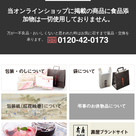
当オンラインショップに掲載の商品に食品添
加物は一切使用しておりません。
万が一不良品・おいしくないと思われた時はお気に召すまで返品・交換を
承ります。