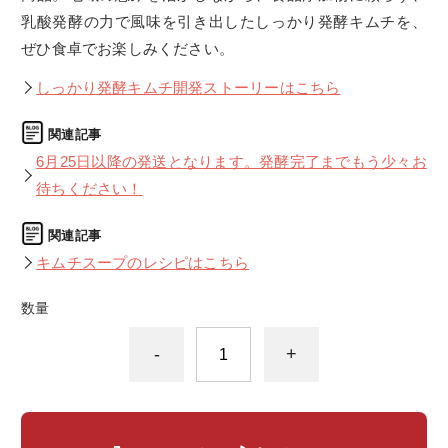
乳酸発酵の力で風味を引き出したしっかり発酵キムチを、
ぜひ食卓でお楽しみください。
しっかり発酵キムチ開発ストーリーはこちら
6月25日以降の発送となります。発酵完了までもう少々お
待ちください！
キムチスープのレシピはこちら
数量
-
+