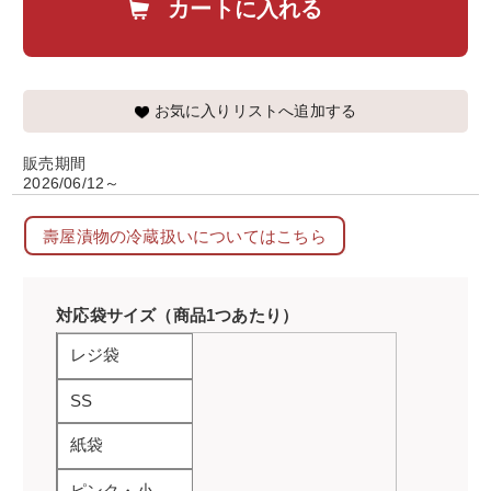
カートに入れる
お気に入りリストへ追加する
販売期間
2026/06/12～
壽屋漬物の冷蔵扱いについてはこちら
対応袋サイズ（商品1つあたり）
レジ袋
SS
紙袋
ピンク・小