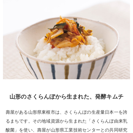
山形のさくらんぼから生まれた、発酵キムチ
壽屋がある山形県東根市は、さくらんぼの生産量日本一を誇
るまちです。その地域資源から生まれた「さくらんぼ由来乳
酸菌」を使い、壽屋が山形県工業技術センターとの共同研究