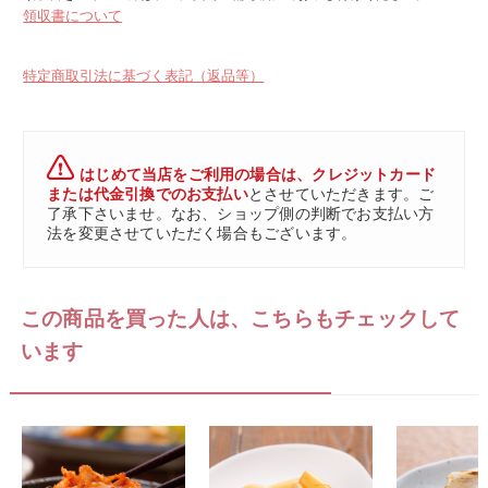
領収書について
特定商取引法に基づく表記（返品等）
はじめて当店をご利用の場合は、クレジットカード
または代金引換でのお支払い
とさせていただきます。ご
了承下さいませ。なお、ショップ側の判断でお支払い方
法を変更させていただく場合もございます。
この商品を買った人は、こちらもチェックして
います