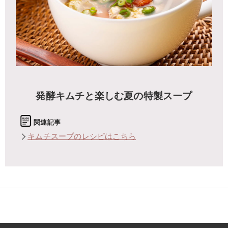
発酵キムチと楽しむ夏の特製スープ
キムチスープのレシピはこちら