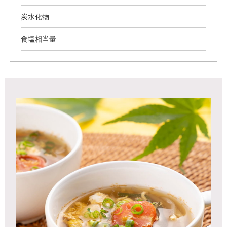
炭水化物
食塩相当量