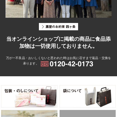
当オンラインショップに掲載の商品に食品添
加物は一切使用しておりません。
万が一不良品・おいしくないと思われた時はお気に召すまで返品・交換を
承ります。