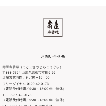
お問い合せ先
壽屋寿香蔵（ことぶきやじゅこうぐら）
〒999-3784 山形県東根市本町6-36
店舗営業時間／9：30～18：00
フリーダイヤル 0120-42-0173
（電話受付時間／9:30～18:00 年中無休）
TEL.0237-42-0173
（電話受付時間／9:30～18:00 年中無休）