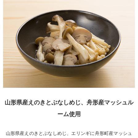
山形県産えのきとぶなしめじ、舟形産マッシュル
ーム使用
山形県産えのきとぶなしめじ、エリンギに舟形町産マッシュ