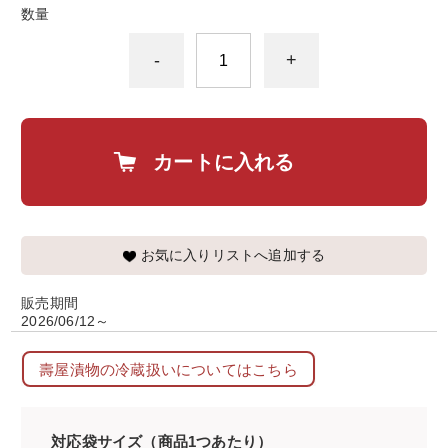
数量
-
+
カートに入れる
お気に入りリストへ追加する
販売期間
2026/06/12～
壽屋漬物の冷蔵扱いについてはこちら
対応袋サイズ（商品1つあたり）