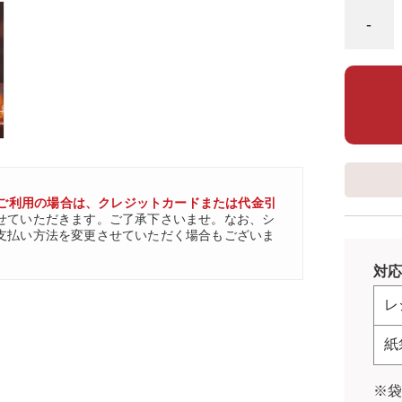
-
ご利用の場合は、クレジットカードまたは代金引
せていただきます。ご了承下さいませ。なお、シ
支払い方法を変更させていただく場合もございま
対応
レ
紙
※