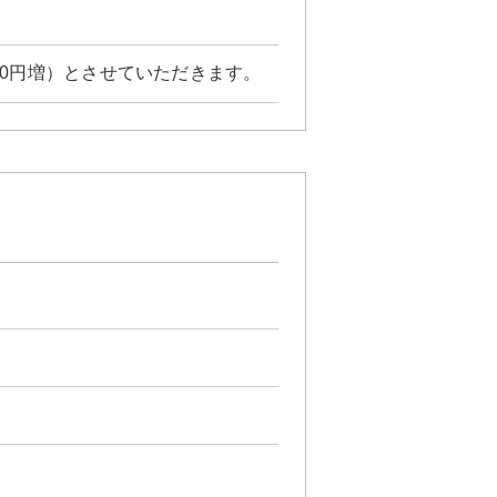
30円増）とさせていただきます。