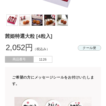
茜姫特選大粒 [4粒入]
2,052円
クール便
（税込み）
商品番号
1126
ご希望の方にメッセージシールをお付けいたしま
す。