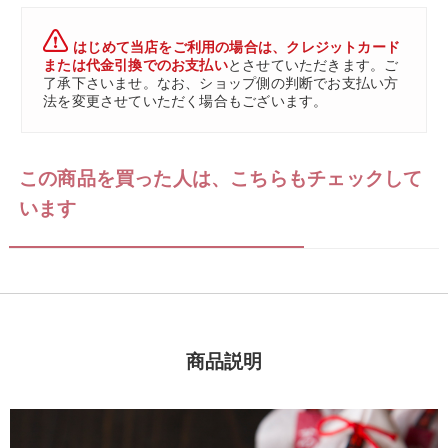
はじめて当店をご利用の場合は、クレジットカード
または代金引換でのお支払い
とさせていただきます。ご
了承下さいませ。なお、ショップ側の判断でお支払い方
法を変更させていただく場合もございます。
この商品を買った人は、こちらもチェックして
います
商品説明