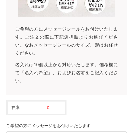
ご希望の方にメッセージシールをお付けいたしま
す。ご注文の際に下記選択肢よりお選びくださ
い。なおメッセージシールのサイズ、形はお任せ
ください。
名入れは10個以上から対応いたします。備考欄に
て「名入れ希望」、およびお名前をご記入くださ
い。
在庫
0
ご希望の方にメッセージをお付けいたします