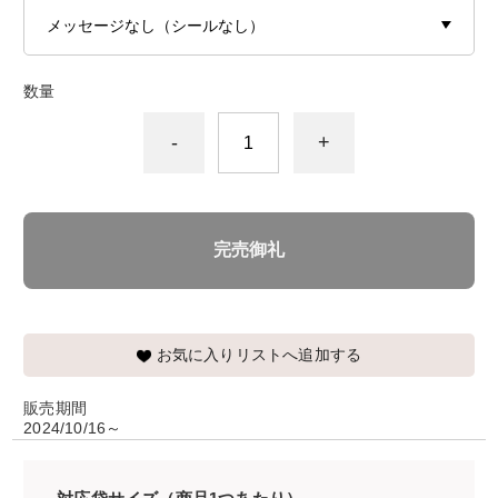
数量
-
+
完売御礼
お気に入りリストへ追加する
販売期間
2024/10/16～