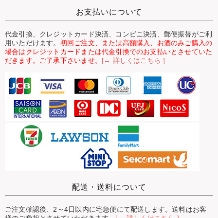
お支払いについて
代金引換、クレジットカード決済、コンビニ決済、郵便振替がご利
用いただけます。
初回ご注文、または高額購入、お酒のみご購入の
場合はクレジットカードまたは代金引換でのお支払いとさせていた
だきます。ご了承下さいませ。
[→ 詳しくはこちら ]
配送・送料について
ご注文確認後、2～4日以内に宅急便にて配送します。送料はお客