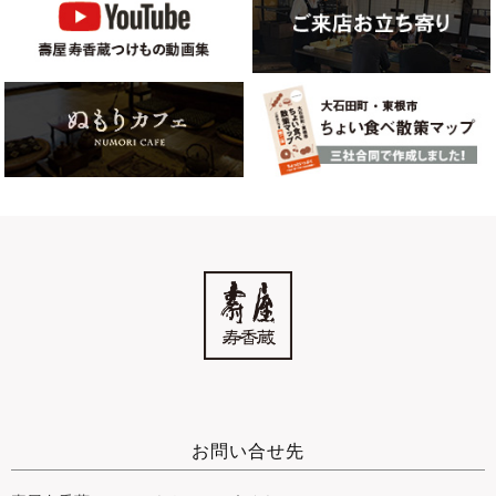
お問い合せ先