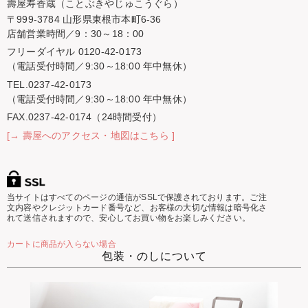
壽屋寿香蔵（ことぶきやじゅこうぐら）
〒999-3784 山形県東根市本町6-36
店舗営業時間／9：30～18：00
フリーダイヤル 0120-42-0173
（電話受付時間／9:30～18:00 年中無休）
TEL.0237-42-0173
（電話受付時間／9:30～18:00 年中無休）
FAX.0237-42-0174（24時間受付）
[→ 壽屋へのアクセス・地図はこちら ]
当サイトはすべてのページの通信がSSLで保護されております。ご注
文内容やクレジットカード番号など、お客様の大切な情報は暗号化さ
れて送信されますので、安心してお買い物をお楽しみください。
カートに商品が入らない場合
包装・のしについて