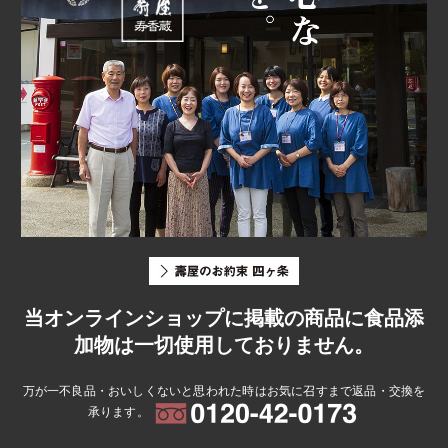
当オンラインショップに掲載の商品に食品添
加物は一切使用しておりません。
万が一不良品・おいしくないと思われた時はお気に召すまで返品・交換を
承ります。