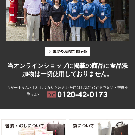
当オンラインショップに掲載の商品に食品添
加物は一切使用しておりません。
万が一不良品・おいしくないと思われた時はお気に召すまで返品・交換を
承ります。