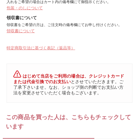
入れをご希望の場合はカート内の備考欄にて御指示ください。
包装・のしについて
領収書について
領収書をご希望の方は、ご注文時の備考欄にてお申し付けください。
領収書について
特定商取引法に基づく表記（返品等）
はじめて当店をご利用の場合は、クレジットカード
または代金引換でのお支払い
とさせていただきます。ご
了承下さいませ。なお、ショップ側の判断でお支払い方
法を変更させていただく場合もございます。
この商品を買った人は、こちらもチェックして
います