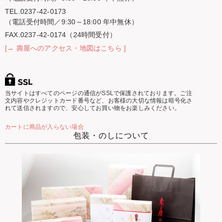
TEL.0237-42-0173
（電話受付時間／9:30～18:00 年中無休）
FAX.0237-42-0174（24時間受付）
[→ 壽屋へのアクセス・地図はこちら ]
当サイトはすべてのページの通信がSSLで保護されております。ご注
文内容やクレジットカード番号など、お客様の大切な情報は暗号化さ
れて送信されますので、安心してお買い物をお楽しみください。
カートに商品が入らない場合
包装・のしについて