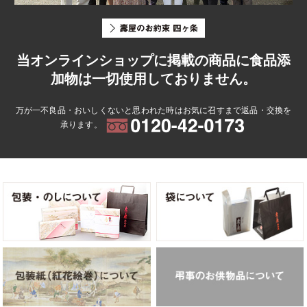
当オンラインショップに掲載の商品に食品添
加物は一切使用しておりません。
万が一不良品・おいしくないと思われた時はお気に召すまで返品・交換を
承ります。