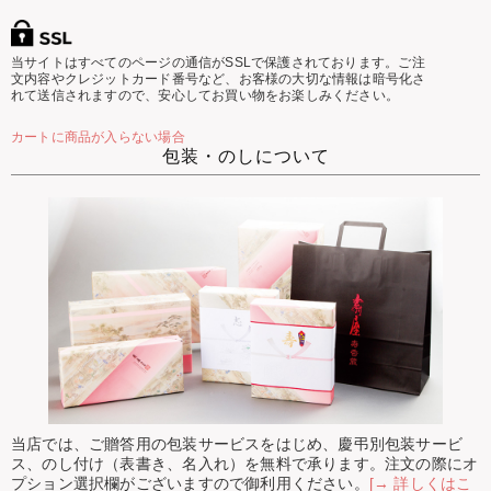
当サイトはすべてのページの通信がSSLで保護されております。ご注
文内容やクレジットカード番号など、お客様の大切な情報は暗号化さ
れて送信されますので、安心してお買い物をお楽しみください。
カートに商品が入らない場合
包装・のしについて
当店では、ご贈答用の包装サービスをはじめ、慶弔別包装サービ
ス、のし付け（表書き、名入れ）を無料で承ります。注文の際にオ
プション選択欄がございますので御利用ください。
[→ 詳しくはこ