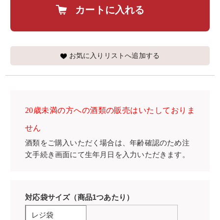
カートに入れる
お気に入りリストへ追加する
20歳未満の方への酒類の販売はいたしておりま
せん
酒類をご購入いただく場合は、年齢確認のため注
文手続き画面にて生年月日を入力いただきます。
対応袋サイズ（商品1つあたり）
レジ袋