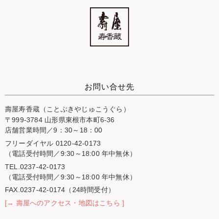
お問い合せ先
壽屋寿香蔵（ことぶきやじゅこうぐら）
〒999-3784 山形県東根市本町6-36
店舗営業時間／9：30～18：00
フリーダイヤル 0120-42-0173
（電話受付時間／9:30～18:00 年中無休）
TEL.0237-42-0173
（電話受付時間／9:30～18:00 年中無休）
FAX.0237-42-0174（24時間受付）
[→ 壽屋へのアクセス・地図はこちら ]