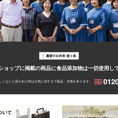
ショップに掲載の商品に食品添加物は一切使用し
しくないと思われた時はお気に召すまで返品・交換を承ります。