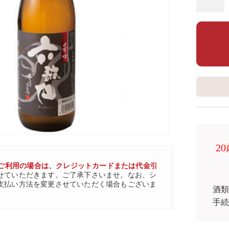
2
ご利用の場合は、クレジットカードまたは代金引
せていただきます。ご了承下さいませ。なお、シ
支払い方法を変更させていただく場合もございま
酒
手