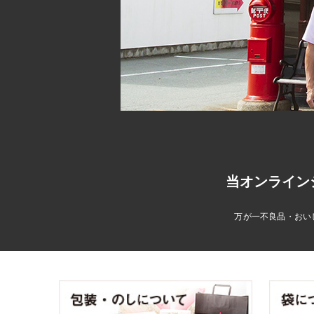
当オンライン
万が一不良品・おい