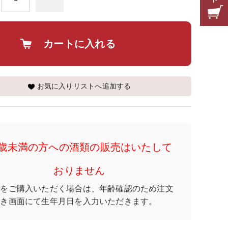
カートに入れる
お気に入りリストへ追加する
0歳未満の方への酒類の販売はいたして
おりません
類をご購入いただく場合は、年齢確認のため注文
続き画面にて生年月日を入力いただきます。