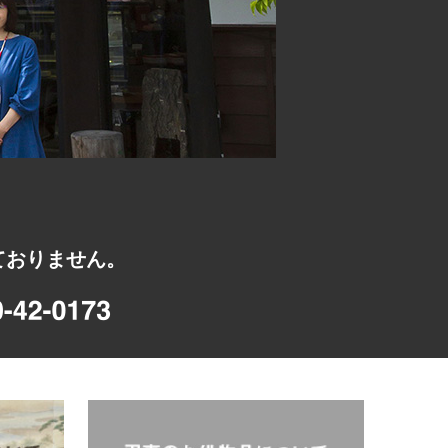
ておりません。