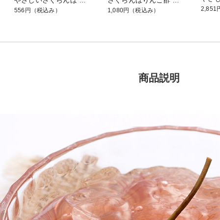
2,851
556円
（税込み）
1,080円
（税込み）
商品説明