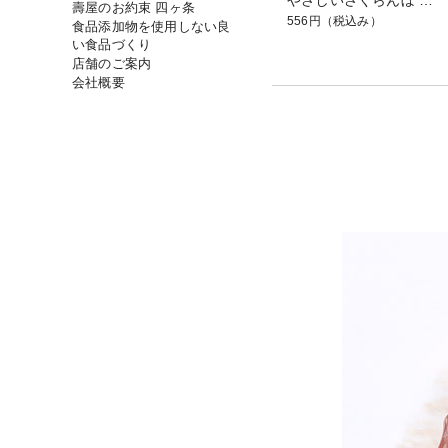
壽屋のお約束 四ヶ条
556円
（税込み）
食品添加物を使用しない良
い食品づくり
店舗のご案内
会社概要