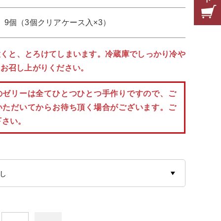
9個（3個クリアケース入×3）
置くと、とろけてしまいます。冷蔵庫でしっかり冷や
らお召し上がりください。
のゼリーは全てひとつひとつ手作りですので、ご
いただいてからお待ち頂く場合がございます。ご
下さい。