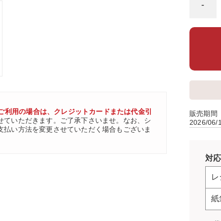
-
ご利用の場合は、クレジットカードまたは代金引
販売期間
せていただきます。ご了承下さいませ。なお、シ
2026/06
支払い方法を変更させていただく場合もございま
対応
レ
紙