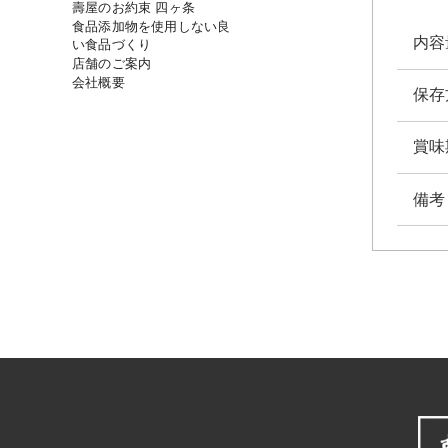
壽屋のお約束 四ヶ条
食品添加物を使用しない良
内容
い食品づくり
店舗のご案内
会社概要
保存
賞味
備考