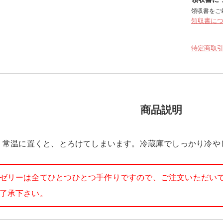
領収書をご
領収書に
特定商取
商品説明
、常温に置くと、とろけてしまいます。冷蔵庫でしっかり冷や
ゼリーは全てひとつひとつ手作りですので、ご注文いただい
了承下さい。