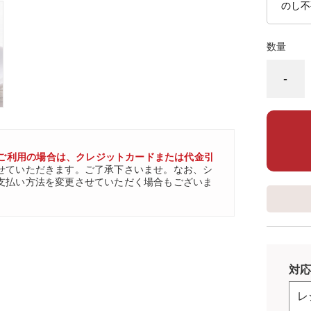
数量
-
ご利用の場合は、クレジットカードまたは代金引
せていただきます。ご了承下さいませ。なお、シ
支払い方法を変更させていただく場合もございま
対応
レ