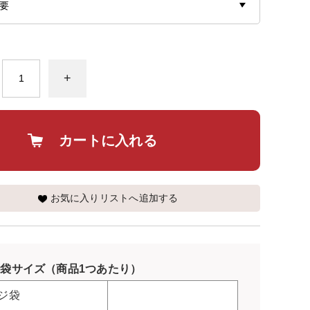
+
カートに入れる
お気に入りリストへ追加する
袋サイズ（商品1つあたり）
ジ袋