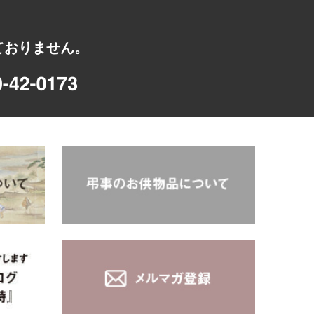
ておりません。