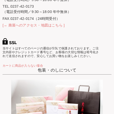
TEL.0237-42-0173
（電話受付時間／9:30～18:00 年中無休）
FAX.0237-42-0174（24時間受付）
[→ 壽屋へのアクセス・地図はこちら ]
当サイトはすべてのページの通信がSSLで保護されております。ご注
文内容やクレジットカード番号など、お客様の大切な情報は暗号化さ
れて送信されますので、安心してお買い物をお楽しみください。
カートに商品が入らない場合
包装・のしについて