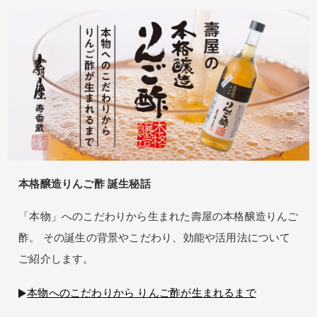
本格醸造りんご酢 誕生秘話
「本物」へのこだわりから生まれた壽屋の本格醸造りんご
酢。 その誕生の背景やこだわり、効能や活用法について
ご紹介します。
本物へのこだわりから りんご酢が生まれるまで