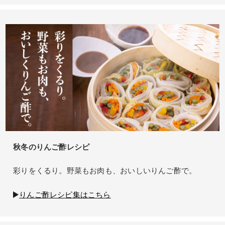
秋冬のりんご酢レシピ
彩りをくるり。野菜もお肉も、おいしいりんご酢で。
りんご酢レシピ集はこちら