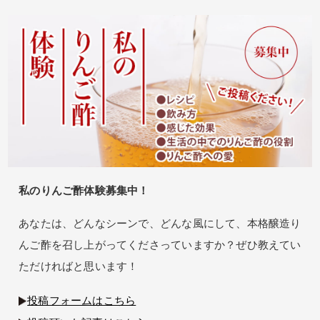
私のりんご酢体験募集中！
あなたは、どんなシーンで、どんな風にして、本格醸造り
んご酢を召し上がってくださっていますか？ぜひ教えてい
ただければと思います！
投稿フォームはこちら