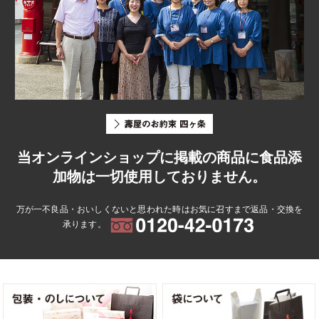
当オンラインショップに掲載の商品に食品添
加物は一切使用しておりません。
万が一不良品・おいしくないと思われた時はお気に召すまで返品・交換を
承ります。