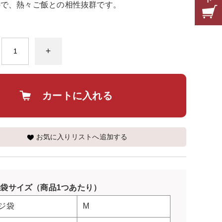
ので、熱々ご飯との相性抜群です。
+
カートに入れる
お気に入りリストへ追加する
袋サイズ（商品1つあたり）
ジ袋
M