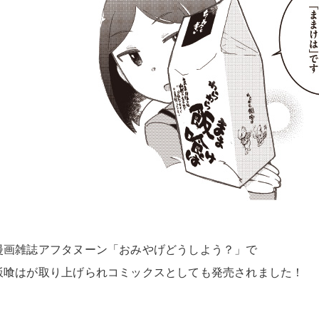
漫画雑誌アフタヌーン「おみやげどうしよう？」で
飯喰はが取り上げられコミックスとしても発売されました！