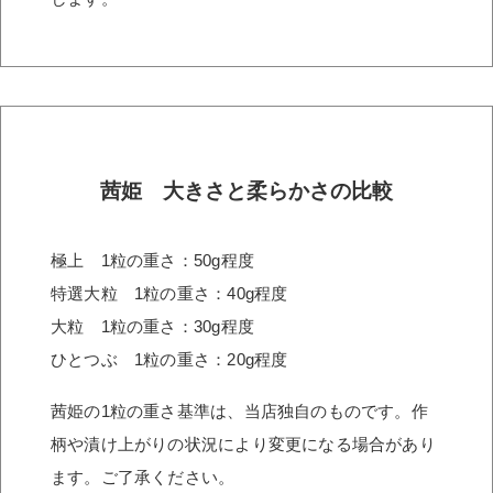
茜姫 大きさと柔らかさの比較
極上 1粒の重さ：50g程度
特選大粒 1粒の重さ：40g程度
大粒 1粒の重さ：30g程度
ひとつぶ 1粒の重さ：20g程度
茜姫の1粒の重さ基準は、当店独自のものです。作
柄や漬け上がりの状況により変更になる場合があり
ます。ご了承ください。