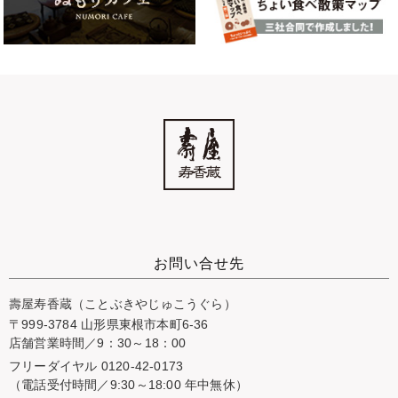
お問い合せ先
壽屋寿香蔵（ことぶきやじゅこうぐら）
〒999-3784 山形県東根市本町6-36
店舗営業時間／9：30～18：00
フリーダイヤル 0120-42-0173
（電話受付時間／9:30～18:00 年中無休）