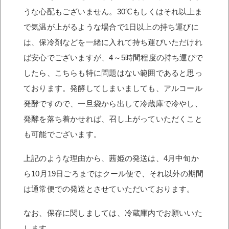
うな心配もございません。30℃もしくはそれ以上ま
で気温が上がるような場合で1日以上の持ち運びに
は、保冷剤などを一緒に入れて持ち運びいただけれ
ば安心でございますが、4～5時間程度の持ち運びで
したら、こちらも特に問題はない範囲であると思っ
ております。発酵してしまいましても、アルコール
発酵ですので、一旦袋から出して冷蔵庫で冷やし、
発酵を落ち着かせれば、召し上がっていただくこと
も可能でございます。
上記のような理由から、茜姫の発送は、4月中旬か
ら10月19日ごろまではクール便で、それ以外の期間
は通常便での発送とさせていただいております。
なお、保存に関しましては、冷蔵庫内でお願いいた
します。