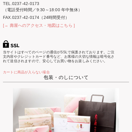
TEL.0237-42-0173
（電話受付時間／9:30～18:00 年中無休）
FAX.0237-42-0174（24時間受付）
[→ 壽屋へのアクセス・地図はこちら ]
当サイトはすべてのページの通信がSSLで保護されております。ご注
文内容やクレジットカード番号など、お客様の大切な情報は暗号化さ
れて送信されますので、安心してお買い物をお楽しみください。
カートに商品が入らない場合
包装・のしについて