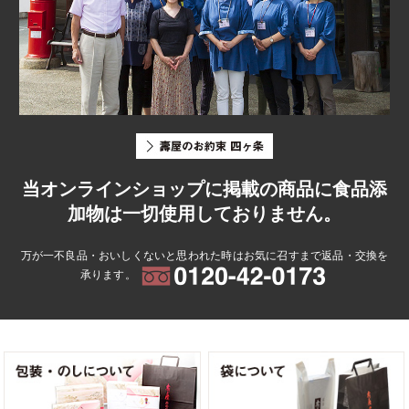
当オンラインショップに掲載の商品に食品添
加物は一切使用しておりません。
万が一不良品・おいしくないと思われた時はお気に召すまで返品・交換を
承ります。