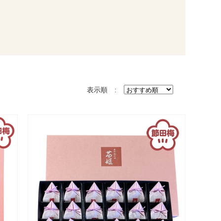
表示順 :