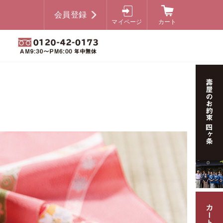
会員登録
マイページ
カート