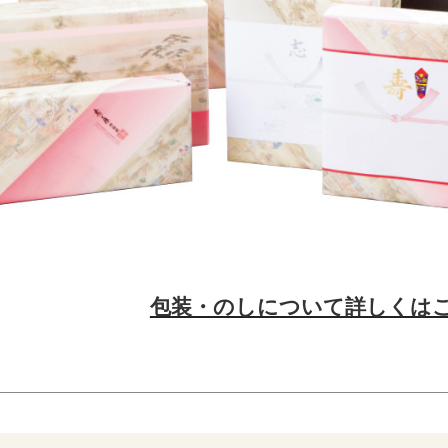
包装・のしについて詳しくは