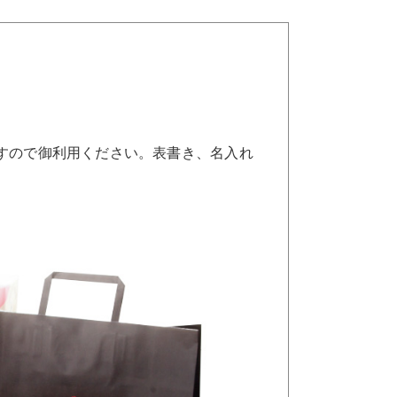
すので御利用ください。表書き、名入れ