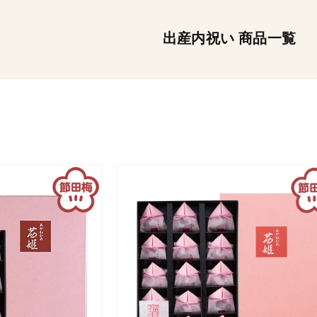
出産内祝い 商品一覧