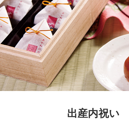
出産内祝い