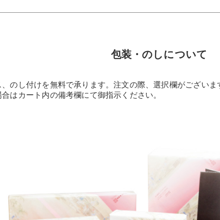
包装・のしについて
ス、のし付けを無料で承ります。注文の際、選択欄がございま
場合はカート内の備考欄にて御指示ください。