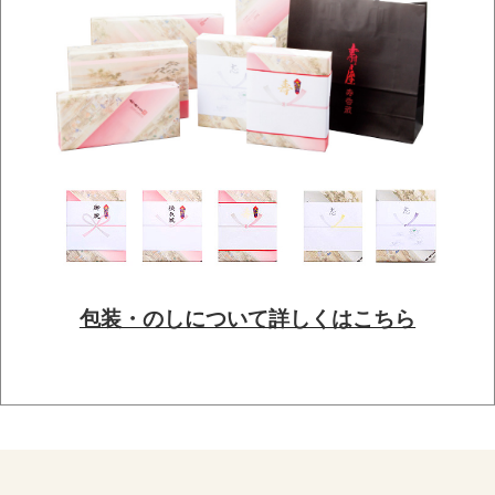
包装・のしについて詳しくはこちら