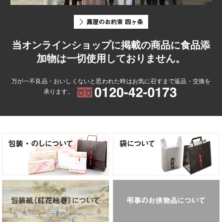
当オンラインショップに掲載の商品に食品添
加物は一切使用しておりません。
万が一不良品・おいしくないと思われた時はお気に召すまで返品・交換を
承ります。