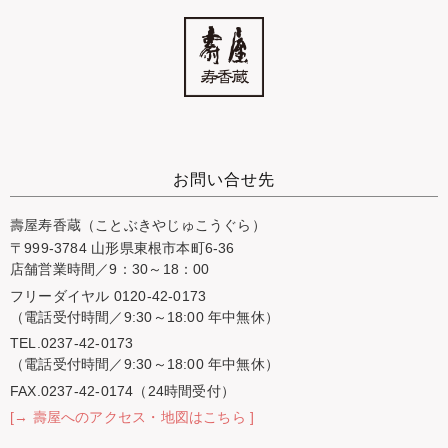
お問い合せ先
壽屋寿香蔵（ことぶきやじゅこうぐら）
〒999-3784 山形県東根市本町6-36
店舗営業時間／9：30～18：00
フリーダイヤル 0120-42-0173
（電話受付時間／9:30～18:00 年中無休）
TEL.0237-42-0173
（電話受付時間／9:30～18:00 年中無休）
FAX.0237-42-0174（24時間受付）
[→ 壽屋へのアクセス・地図はこちら ]