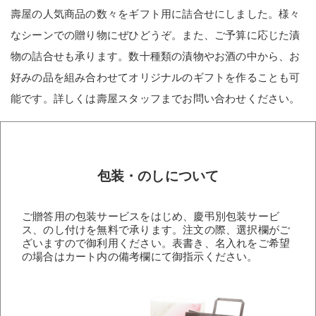
壽屋の人気商品の数々をギフト用に詰合せにしました。様々
なシーンでの贈り物にぜひどうぞ。また、ご予算に応じた漬
物の詰合せも承ります。数十種類の漬物やお酒の中から、お
好みの品を組み合わせてオリジナルのギフトを作ることも可
能です。詳しくは壽屋スタッフまでお問い合わせください。
包装・のしについて
ご贈答用の包装サービスをはじめ、慶弔別包装サービ
ス、のし付けを無料で承ります。注文の際、選択欄がご
ざいますので御利用ください。表書き、名入れをご希望
の場合はカート内の備考欄にて御指示ください。